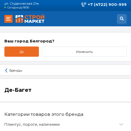
ул. Студенческая 21ж
+7 (4722) 900-999
Сегодня до 18:00
Ваш город Белгород?
Да
Изменить
Бренды
Де-Багет
Категории товаров этого бренда
Плинтус, пороги, наличники