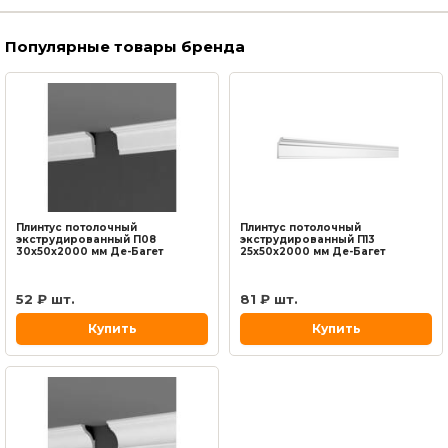
Плинтус потолочный
Популярные товары бренда
Плинтус потолочный
Плинтус потолочный
экструдированный П08
экструдированный П13
30x50x2000 мм Де-Багет
25x50x2000 мм Де-Багет
52 ₽ шт.
81 ₽ шт.
Купить
Купить