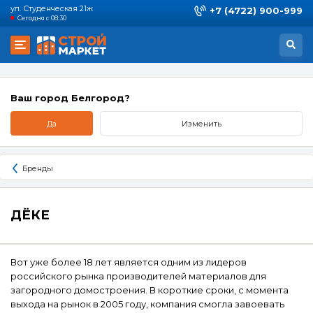
ул. Студенческая 21ж
+7 (4722) 900-999
Сегодня с 08:30
Ваш город Белгород?
Да
Изменить
Бренды
ДЁКЕ
Вот уже более 18 лет является одним из лидеров
российского рынка производителей материалов для
загородного домостроения. В короткие сроки, с момента
выхода на рынок в 2005 году, компания смогла завоевать