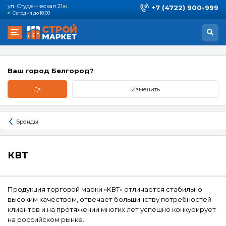
ул. Студенческая 21ж
+7 (4722) 900-999
Сегодня до 18:00
Ваш город Белгород?
Да
Изменить
Бренды
КВТ
Продукция торговой марки «КВТ» отличается стабильно
высоким качеством, отвечает большинству потребностей
клиентов и на протяжении многих лет успешно конкурирует
на российском рынке.