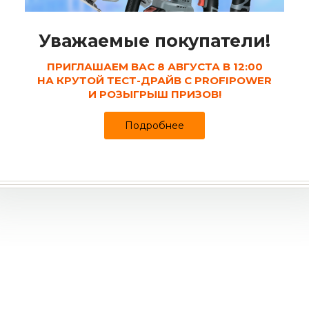
Уважаемые покупатели!
ПРИГЛАШАЕМ ВАС 8 АВГУСТА В 12:00
НА КРУТОЙ ТЕСТ-ДРАЙВ С PROFIPOWER
И РОЗЫГРЫШ ПРИЗОВ!
Подробнее