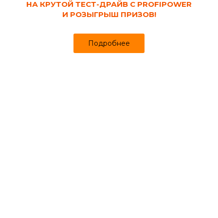
НА КРУТОЙ ТЕСТ-ДРАЙВ С PROFIPOWER
И РОЗЫГРЫШ ПРИЗОВ!
Каталог
Кабинет
Избранное
Подробнее