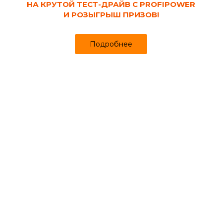
НА КРУТОЙ ТЕСТ-ДРАЙВ С PROFIPOWER
И РОЗЫГРЫШ ПРИЗОВ!
Каталог
Кабинет
Избранное
Подробнее