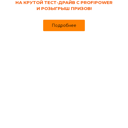
НА КРУТОЙ ТЕСТ-ДРАЙВ С PROFIPOWER
И РОЗЫГРЫШ ПРИЗОВ!
Каталог
Кабинет
Избранное
Подробнее