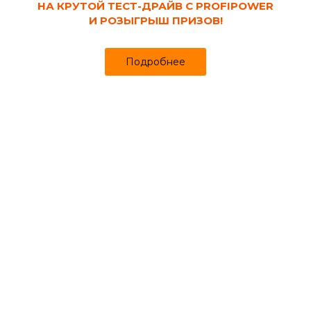
НА КРУТОЙ ТЕСТ-ДРАЙВ С PROFIPOWER
И РОЗЫГРЫШ ПРИЗОВ!
Каталог
Кабинет
Избранное
Подробнее