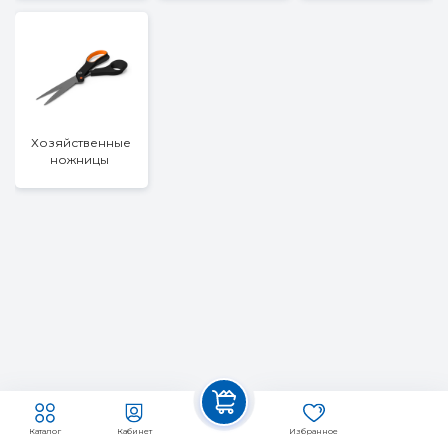
Хозяйственные
ножницы
Каталог
Кабинет
Избранное