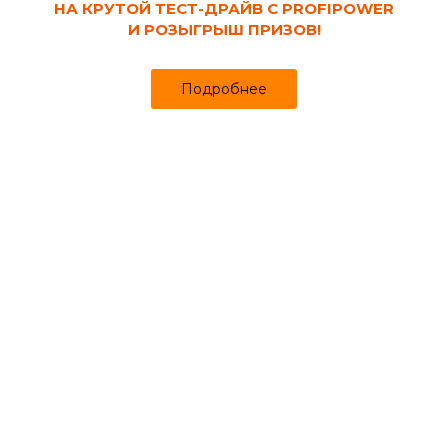
НА КРУТОЙ ТЕСТ-ДРАЙВ С PROFIPOWER
И РОЗЫГРЫШ ПРИЗОВ!
Каталог
Кабинет
Избранное
Подробнее