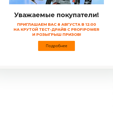
Уважаемые покупатели!
ПРИГЛАШАЕМ ВАС 8 АВГУСТА В 12:00
НА КРУТОЙ ТЕСТ-ДРАЙВ С PROFIPOWER
И РОЗЫГРЫШ ПРИЗОВ!
Подробнее