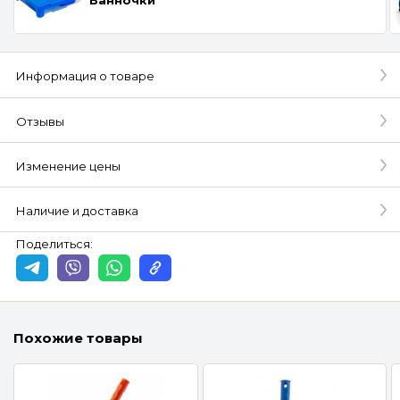
Информация о товаре
Отзывы
Изменение цены
Наличие и доставка
Поделиться:
Похожие товары