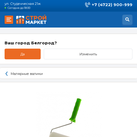
ул. Студенческая 21ж
+7 (4722) 900-999
Сегодня до 18:00
Ваш город Белгород?
Да
Изменить
Малярные валики