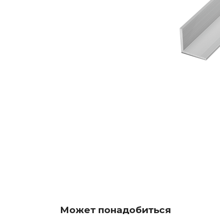
Может понадобиться