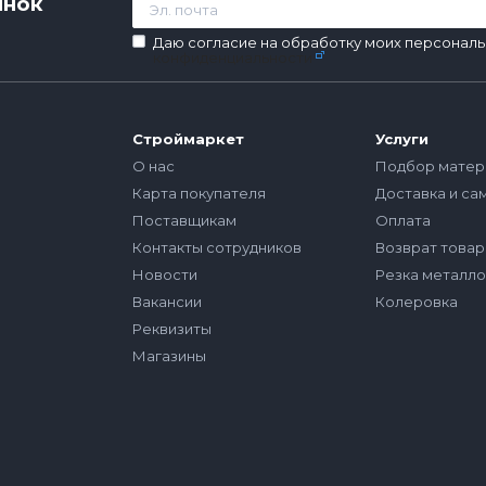
инок
Даю согласие на обработку моих персональ
конфиденциальности
Строймаркет
Услуги
О нас
Подбор матер
Карта покупателя
Доставка и са
Поставщикам
Оплата
Контакты сотрудников
Возврат товар
Новости
Резка металл
Вакансии
Колеровка
Реквизиты
Магазины