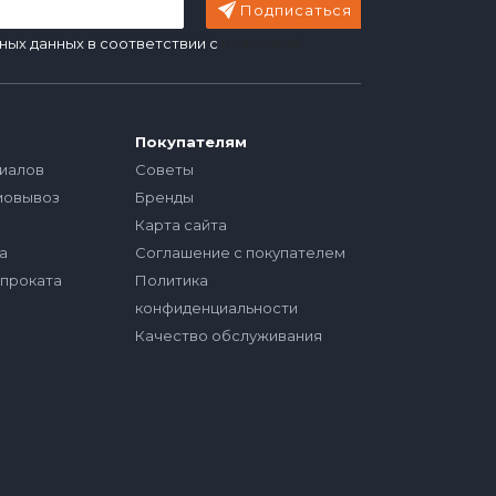
Подписаться
ных данных в соответствии с
политикой
Покупателям
иалов
Советы
мовывоз
Бренды
Карта сайта
а
Соглашение с покупателем
опроката
Политика
конфиденциальности
Качество обслуживания