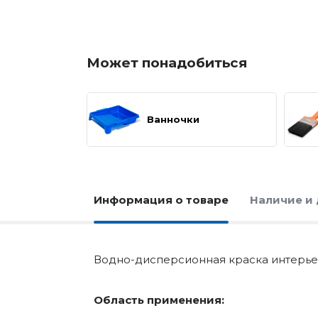
Может понадобиться
Ванночки
Информация о товаре
Наличие и
Водно-дисперсионная краска интерье
Область применения: