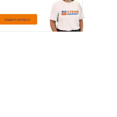
Задать вопрос