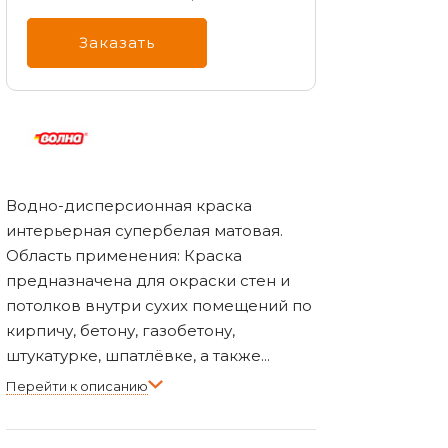
Заказать
Водно-дисперсионная краска
интерьерная супербелая матовая.
Область применения: Краска
предназначена для окраски стен и
потолков внутри сухих помещений по
кирпичу, бетону, газобетону,
штукатурке, шпатлёвке, а также...
Перейти к описанию