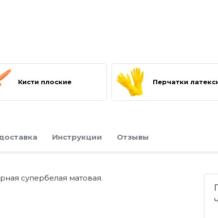
Кисти плоские
Перчатки латекс
 доставка
Инструкции
Отзывы
рная супербелая матовая.