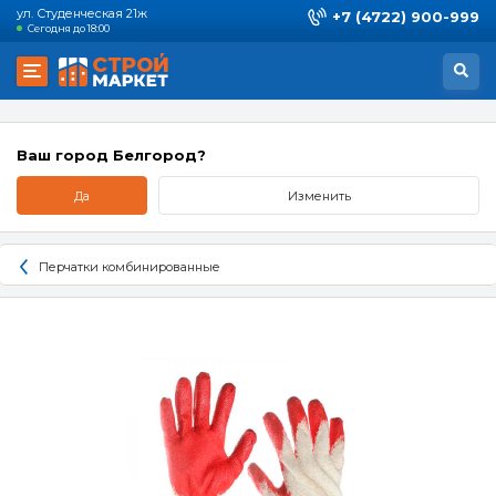
ул. Студенческая 21ж
+7 (4722) 900-999
Сегодня до 18:00
Ваш город Белгород?
Да
Изменить
Перчатки комбинированные