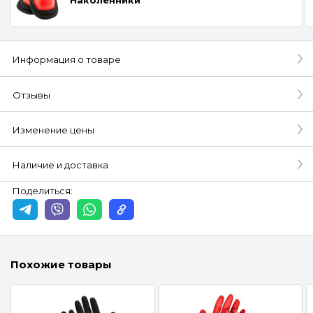
Информация о товаре
Отзывы
Изменение цены
Наличие и доставка
Поделиться:
Похожие товары