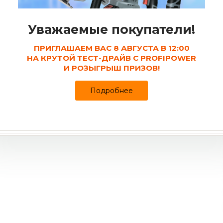
Уважаемые покупатели!
ПРИГЛАШАЕМ ВАС 8 АВГУСТА В 12:00
НА КРУТОЙ ТЕСТ-ДРАЙВ С PROFIPOWER
И РОЗЫГРЫШ ПРИЗОВ!
Подробнее