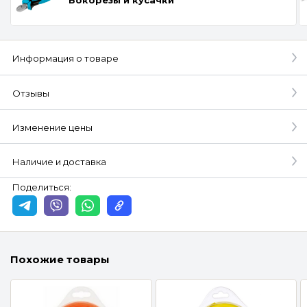
Информация о товаре
Отзывы
Изменение цены
Наличие и доставка
Поделиться:
Похожие товары