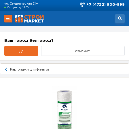
ул. Студенческая 21ж
+7 (4722) 900-999
Сегодня до 18:00
Ваш город Белгород?
Да
Изменить
Картриджи для фильтра