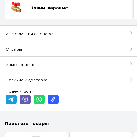
Краны шаровые
Информация о товаре
Отзывы
Изменение цены
Наличие и доставка
Поделиться:
Похожие товары