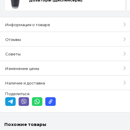
Информация о товаре
Отзывы
Советы
Изменение цены
Наличие и доставка
Поделиться:
Похожие товары