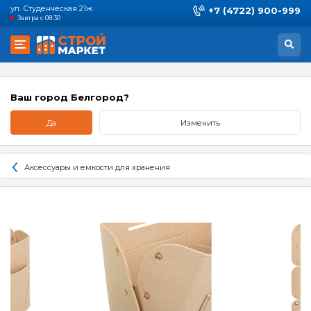
ул. Студенческая 21ж
+7 (4722) 900-999
Завтра с 08:30
Ваш город Белгород?
Да
Изменить
Аксессуары и емкости для хранения