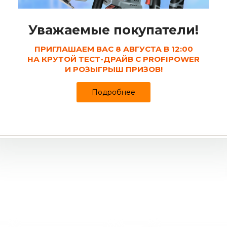
Уважаемые покупатели!
ПРИГЛАШАЕМ ВАС 8 АВГУСТА В 12:00
НА КРУТОЙ ТЕСТ-ДРАЙВ С PROFIPOWER
И РОЗЫГРЫШ ПРИЗОВ!
Подробнее