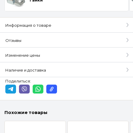
Информация о товаре
Отзывы
Изменение цены
Наличие и доставка
Поделиться:
Похожие товары