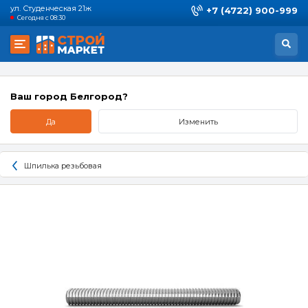
ул. Студенческая 21ж
+7 (4722) 900-999
Сегодня с 08:30
Ваш город Белгород?
Да
Изменить
Шпилька резьбовая