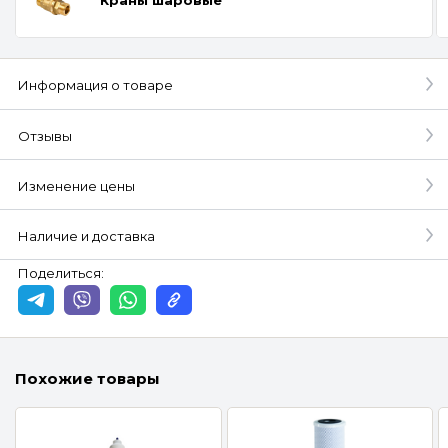
Информация о товаре
Отзывы
Изменение цены
Наличие и доставка
Поделиться:
Похожие товары