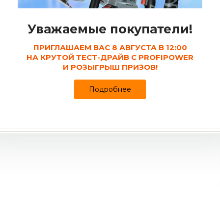
Уважаемые покупатели!
ПРИГЛАШАЕМ ВАС 8 АВГУСТА В 12:00
НА КРУТОЙ ТЕСТ-ДРАЙВ С PROFIPOWER
И РОЗЫГРЫШ ПРИЗОВ!
Подробнее