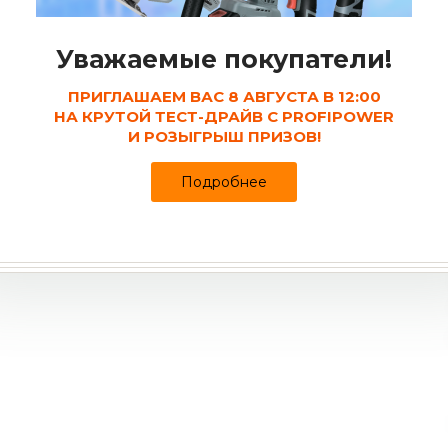
Уважаемые покупатели!
ПРИГЛАШАЕМ ВАС 8 АВГУСТА В 12:00
НА КРУТОЙ ТЕСТ-ДРАЙВ С PROFIPOWER
И РОЗЫГРЫШ ПРИЗОВ!
Подробнее