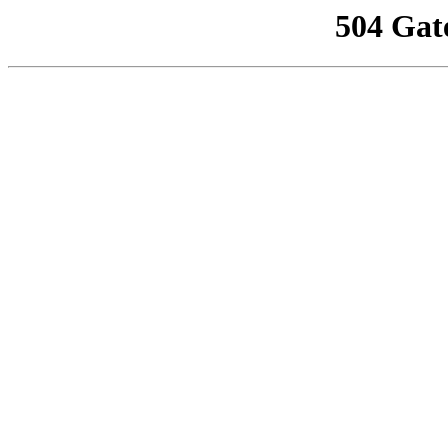
504 Gat