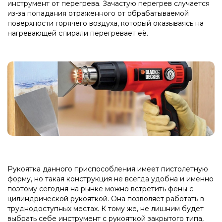
инструмент от перегрева. Зачастую перегрев случается
из-за попадания отраженного от обрабатываемой
поверхности горячего воздуха, который оказываясь на
нагревающей спирали перегревает её.
Рукоятка данного приспособления имеет пистолетную
форму, но такая конструкция не всегда удобна и именно
поэтому сегодня на рынке можно встретить фены с
цилиндрической рукояткой. Она позволяет работать в
труднодоступных местах. К тому же, не лишним будет
выбрать себе инструмент с рукояткой закрытого типа,