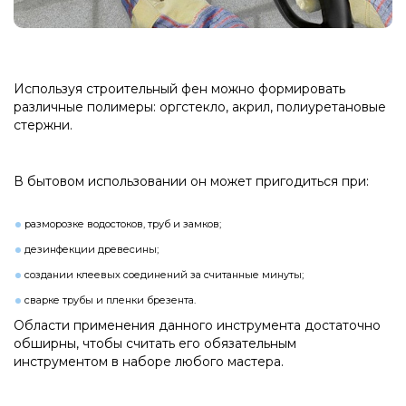
Используя строительный фен можно формировать
различные полимеры: оргстекло, акрил, полиуретановые
стержни.
В бытовом использовании он может пригодиться при:
разморозке водостоков, труб и замков;
дезинфекции древесины;
создании клеевых соединений за считанные минуты;
сварке трубы и пленки брезента.
Области применения данного инструмента достаточно
обширны, чтобы считать его обязательным
инструментом в наборе любого мастера.