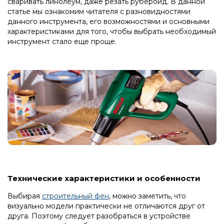
сваривать линолеум, даже резать рубероид. В данной
статье мы ознакомим читателя с разновидностями
данного инструмента, его возможностями и основными
характеристиками для того, чтобы выбрать необходимый
инструмент стало еще проще.
Технические характеристики и особенности
Выбирая
строительный фен
, можно заметить, что
визуально модели практически не отличаются друг от
друга. Поэтому следует разобраться в устройстве