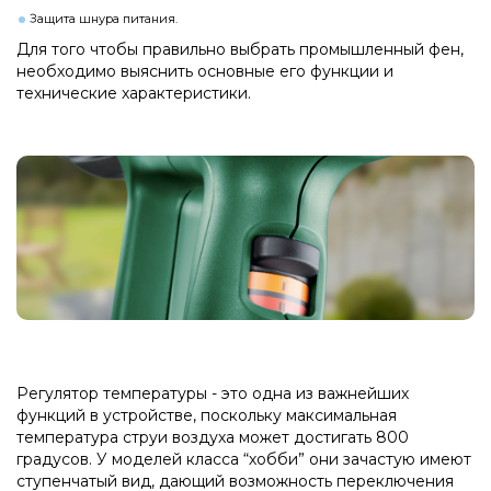
Защита шнура питания.
Для того чтобы правильно выбрать промышленный фен,
необходимо выяснить основные его функции и
технические характеристики.
Регулятор температуры - это одна из важнейших
функций в устройстве, поскольку максимальная
температура струи воздуха может достигать 800
градусов. У моделей класса “хобби” они зачастую имеют
ступенчатый вид, дающий возможность переключения