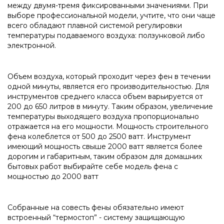
между двумя-тремя фиксированными значениями. При
выборе профессиональной модели, учтите, что они чаще
всего обладают плавной системой регулировки
температуры подаваемого воздуха: ползунковой либо
электронной.
Объем воздуха, который проходит через фен в течении
одной минуты, является его производительностью. Для
инструментов среднего класса объем варьируется от
200 до 650 литров в минуту. Таким образом, увеличение
температуры выходящего воздуха пропорционально
отражается на его мощности. Мощность строительного
фена колеблется от 500 до 2500 ватт. Инструмент
имеющий мощность свыше 2000 ватт является более
дорогим и габаритным, таким образом для домашних
бытовых работ выбирайте себе модель фена с
мощностью до 2000 ватт
Собранные на совесть фены обязательно имеют
встроенный “термостоп” - систему защищающую