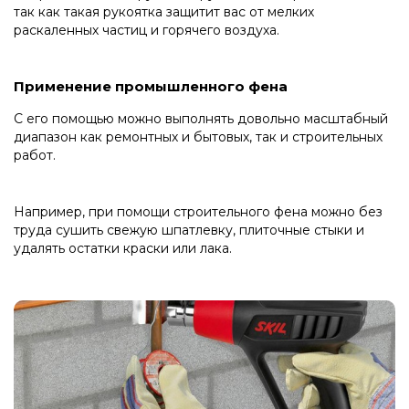
так как такая рукоятка защитит вас от мелких
раскаленных частиц и горячего воздуха.
Применение промышленного фена
С его помощью можно выполнять довольно масштабный
диапазон как ремонтных и бытовых, так и строительных
работ.
Например, при помощи строительного фена можно без
труда сушить свежую шпатлевку, плиточные стыки и
удалять остатки краски или лака.