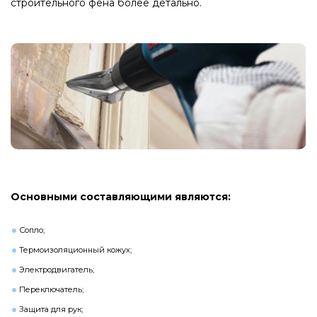
строительного фена более детально.
Основными составляющими являются:
Сопло;
Термоизоляционный кожух;
Электродвигатель;
Переключатель;
Защита для рук;