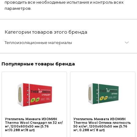
проводить все необходимые испытания и контроль всех
параметров.
Категории товаров этого бренда
Теплоизоляционные материалы
Базальтовая вата
Популярные товары бренда
Утеплитель Минвата ИЗОМИН
Утеплитель Минвата ИЗОМИН
Thermo Wool Стандарт пл 32 кг/
Thermo Wool Оптима плотность
м³, 1200х600х50 мм (5.76
50 кг/м³, 1200х600х50 мм (5.76
м²/0.288 м³/8 шт)
м², 0.288 м³/ 8 шт)