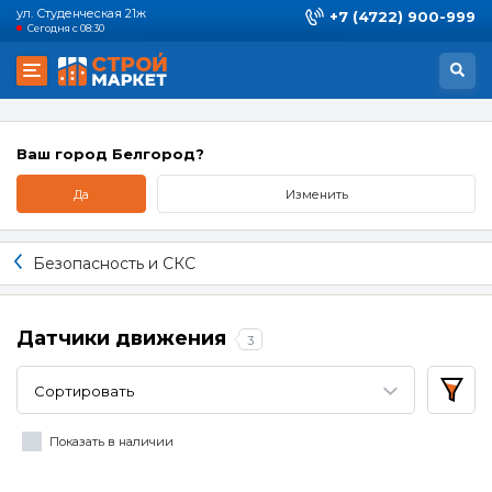
ул. Студенческая 21ж
+7 (4722) 900-999
Сегодня с 08:30
Ваш город Белгород?
Да
Изменить
Безопасность и СКС
Датчики движения
3
Сортировать
Показать в наличии