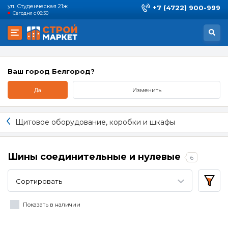
ул. Студенческая 21ж
+7 (4722) 900-999
Сегодня с 08:30
Ваш город Белгород?
Да
Изменить
Щитовое оборудование, коробки и шкафы
Шины соединительные и нулевые
6
Сортировать
Показать в наличии