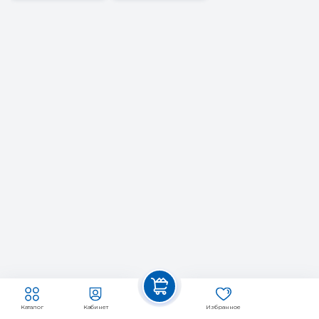
Каталог
Кабинет
Избранное