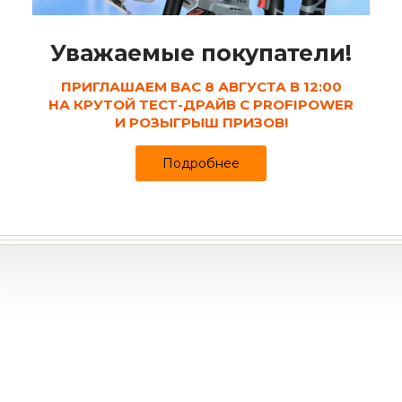
Уважаемые покупатели!
ПРИГЛАШАЕМ ВАС 8 АВГУСТА В 12:00
НА КРУТОЙ ТЕСТ-ДРАЙВ С PROFIPOWER
И РОЗЫГРЫШ ПРИЗОВ!
Подробнее