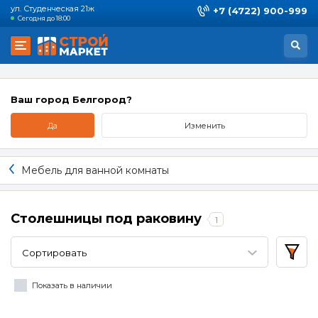
ул. Студенческая 21ж
+7 (4722) 900-999
Сегодня до 18:00
Ваш город Белгород?
Да
Изменить
Мебель для ванной комнаты
Столешницы под раковину
1
Сортировать
Показать в наличии