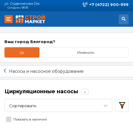
ул. Студенческая 21ж
+7 (4722) 900-999
Сегодня с 08:30
Ваш город Белгород?
Да
Изменить
Насосы и насосное оборудование
Циркуляционные насосы
4
Сортировать
Показать в наличии