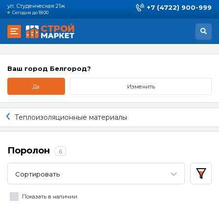
ул. Студенческая 21ж
+7 (4722) 900-999
Сегодня до 18:00
Ваш город Белгород?
Да
Изменить
Теплоизоляционные материалы
Поролон
6
Сортировать
Показать в наличии