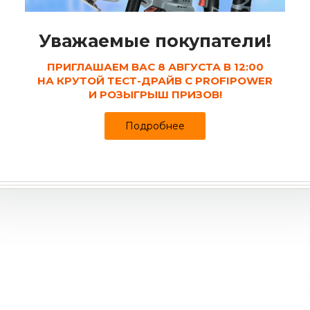
Уважаемые покупатели!
ПРИГЛАШАЕМ ВАС 8 АВГУСТА В 12:00
НА КРУТОЙ ТЕСТ-ДРАЙВ С PROFIPOWER
И РОЗЫГРЫШ ПРИЗОВ!
Подробнее