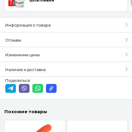
Информация о товаре
Отзывы
Изменение цены
Наличие и доставка
Поделиться:
Похожие товары