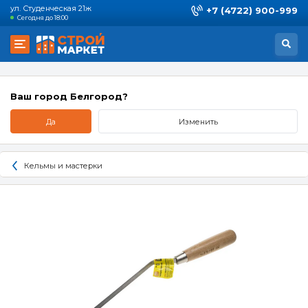
ул. Студенческая 21ж
+7 (4722) 900-999
Сегодня до 18:00
Ваш город Белгород?
Да
Изменить
Кельмы и мастерки