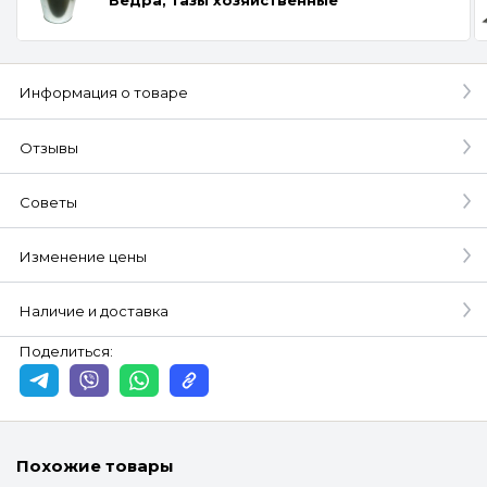
Информация о товаре
Отзывы
Советы
Изменение цены
Наличие и доставка
Поделиться:
Похожие товары