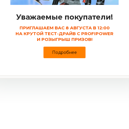
Уважаемые покупатели!
ПРИГЛАШАЕМ ВАС 8 АВГУСТА В 12:00
НА КРУТОЙ ТЕСТ-ДРАЙВ С PROFIPOWER
И РОЗЫГРЫШ ПРИЗОВ!
Подробнее