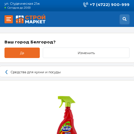
ул. Студенческая 21ж
+7 (4722) 900-999
Сегодня до 20:00
Ваш город Белгород?
Да
Изменить
Средства для кухни и посуды