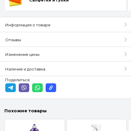
Информация о товаре
Отзывы
Изменение цены
Наличие и доставка
Поделиться:
Похожие товары