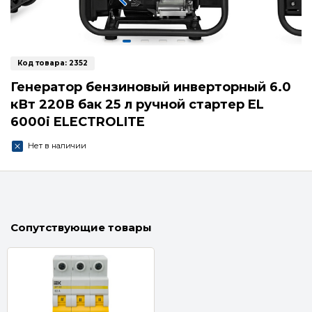
Код товара:
2352
Генератор бензиновый инверторный 6.0
кВт 220В бак 25 л ручной стартер EL
6000i ELECTROLITE
Нет в наличии
Сопутствующие товары