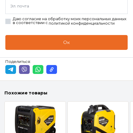
Эл. почта
Даю согласие на обработку моих персональных данных
в соответствии с
политикой конфиденциальности
Ок
Поделиться:
Похожие товары