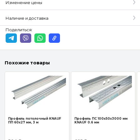
Изменение цены
Наличие и доставка
Поделиться:
Похожие товары
Профиль потолочный KNAUF
Профиль ПС 100х50х3000 мм
ПП 60х27 мм, 3 м
KNAUF 0.6 мм