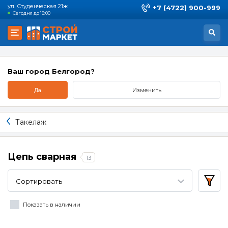
ул. Студенческая 21ж
+7 (4722) 900-999
Сегодня до 18:00
Ваш город Белгород?
Да
Изменить
Такелаж
Цепь сварная
13
Сортировать
Показать в наличии