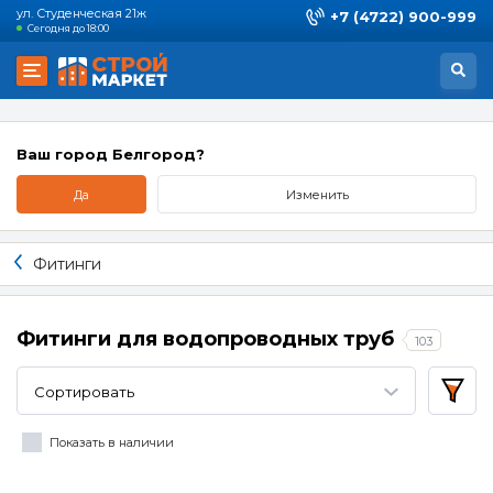
ул. Студенческая 21ж
+7 (4722) 900-999
Сегодня до 18:00
Ваш город Белгород?
Да
Изменить
Фитинги
Фитинги для водопроводных труб
103
Сортировать
Показать в наличии