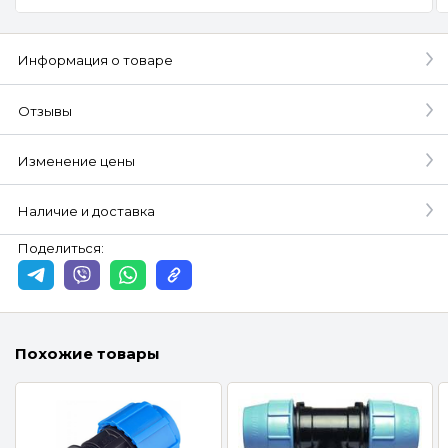
Информация о товаре
Отзывы
Изменение цены
Наличие и доставка
Поделиться:
Похожие товары