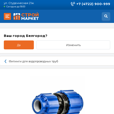
ул. Студенческая 21ж
+7 (4722) 900-999
Сегодня до 18:00
Ваш город Белгород?
Да
Изменить
Фитинги для водопроводных труб